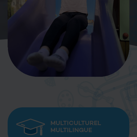
MULTICULTUREL
MULTILINGUE