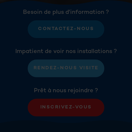
Besoin de plus d'information ?
CONTACTEZ-NOUS
Impatient de voir nos installations ?
RENDEZ-NOUS VISITE
Prêt à nous rejoindre ?
INSCRIVEZ-VOUS