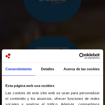
COMSOLI
Consentimiento
Detalles
Acerca de las cookies
Esta página web usa cookies
Las cookies de este sitio web se usan para personalizar
el contenido y los anuncios, ofrecer funciones de redes
sociales y analizar el tráfico. Además, compartimos