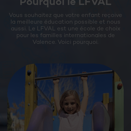
Pourquoi le LFVAL
Vous souhaitez que votre enfant reçoive
la meilleure éducation possible et nous
aussi. Le LFVAL est une école de choix
pour les familles internationales de
Valence. Voici pourquoi.