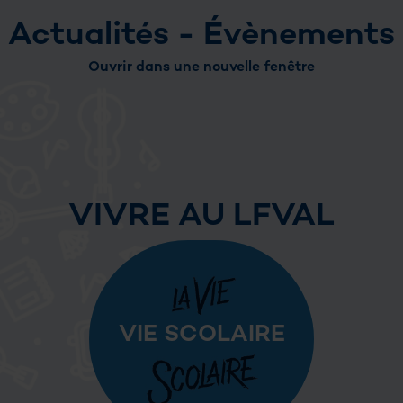
Actualités - Évènements
Ouvrir dans une nouvelle fenêtre
VIVRE AU LFVAL
VIE SCOLAIRE