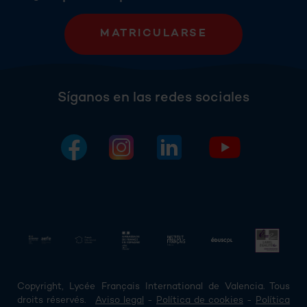
MATRICULARSE
Síganos en las redes sociales
Copyright, Lycée Français International de Valencia. Tous
droits réservés.
Aviso legal
-
Política de cookies
-
Política