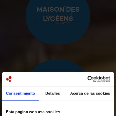
MAISON DES
LYCÉENS
COMSOLI
Consentimiento
Detalles
Acerca de las cookies
Esta página web usa cookies