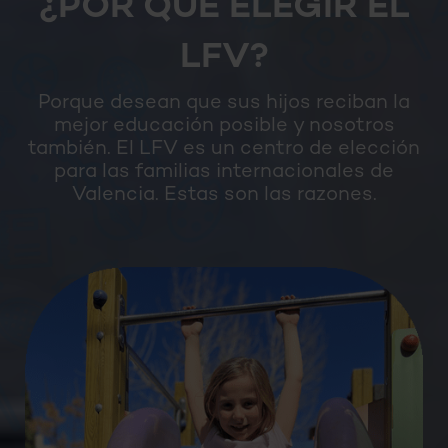
¿POR QUÉ ELEGIR EL
LFV?
Porque desean que sus hijos reciban la
mejor educación posible y nosotros
también. El LFV es un centro de elección
para las familias internacionales de
Valencia. Estas son las razones.