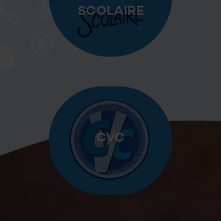
SCOLAIRE
CVC