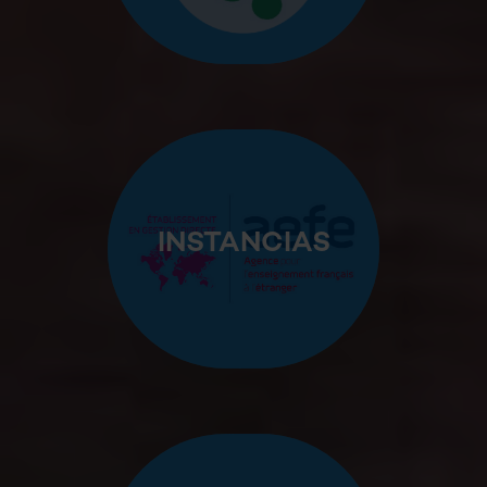
INSTANCIAS