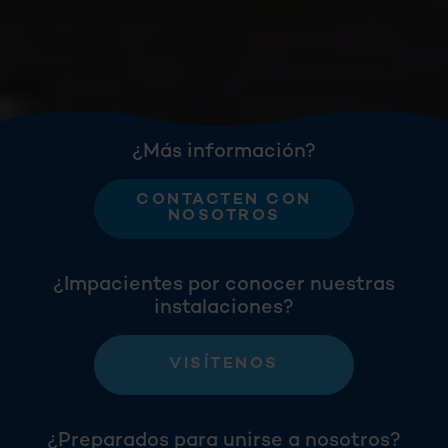
¿Más información?
CONTACTEN CON
NOSOTROS
¿Impacientes por conocer nuestras
instalaciones?
VISÍTENOS
¿Preparados para unirse a nosotros?