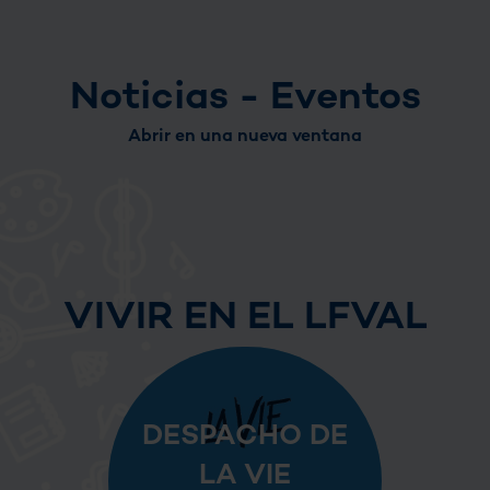
Noticias - Eventos
Abrir en una nueva ventana
VIVIR EN EL LFVAL
DESPACHO DE
LA VIE