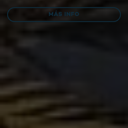
MÁS INFO