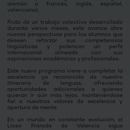
alemán o francés, inglés, español,
valenciano).
Fruto de un trabajo colectivo desarrollado
durante varios meses, este avance abre
nuevas perspectivas para los alumnos que
deseen reforzar sus competencias
lingüísticas y potenciar un perfil
internacional alineado con sus
aspiraciones académicas y profesionales.
Este nuevo programa viene a completar la
excelencia ya reconocida de nuestro
itinerario de lenguas, ofreciendo
oportunidades adicionales a quienes
quieran ir aún más lejos, manteniéndose
fiel a nuestros valores de excelencia y
apertura de mente.
En un mundo en constante evolución, el
Liceo Francés de Valencia sigue