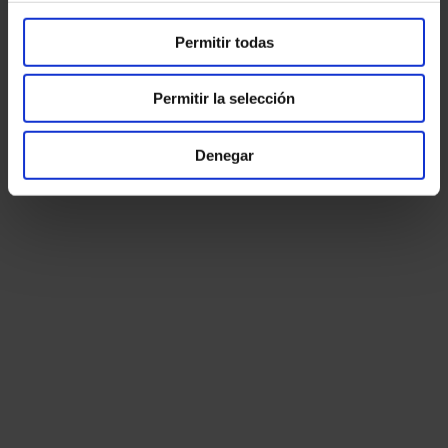
Permitir todas
Permitir la selección
Denegar