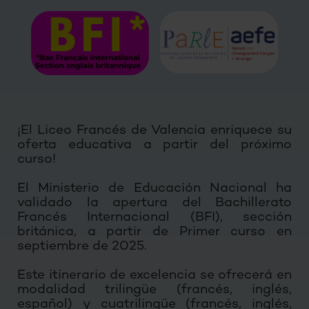
¡El Liceo Francés de Valencia enriquece su
oferta educativa a partir del próximo
curso!
El Ministerio de Educación Nacional ha
validado la apertura del Bachillerato
Francés Internacional (BFI), sección
británica, a partir de Primer curso en
septiembre de 2025.
Este itinerario de excelencia se ofrecerá en
modalidad trilingüe (francés, inglés,
español) y cuatrilingüe (francés, inglés,