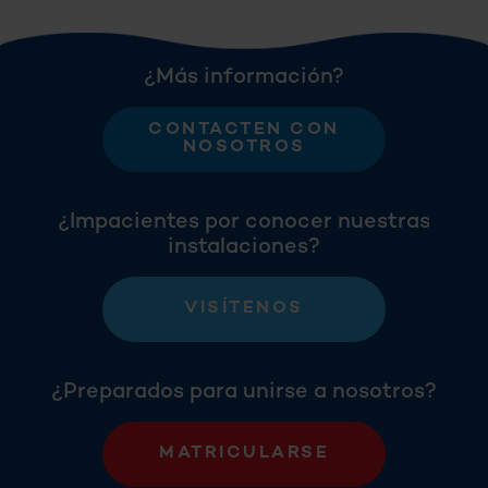
¿Más información?
CONTACTEN CON
NOSOTROS
¿Impacientes por conocer nuestras
instalaciones?
VISÍTENOS
¿Preparados para unirse a nosotros?
MATRICULARSE