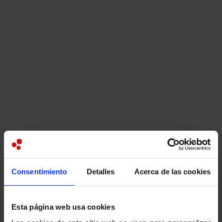
Consentimiento
Detalles
Acerca de las cookies
Esta página web usa cookies