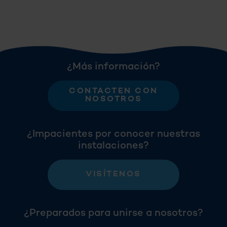
¿Más información?
CONTACTEN CON
NOSOTROS
¿Impacientes por conocer nuestras
instalaciones?
VISÍTENOS
¿Preparados para unirse a nosotros?