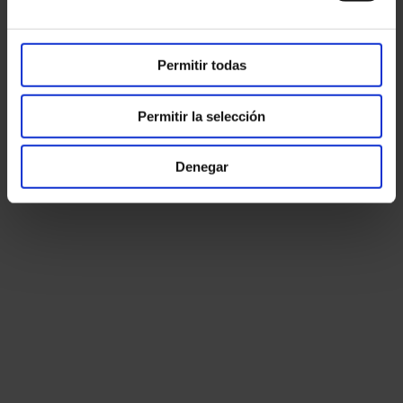
Permitir todas
Permitir la selección
Denegar