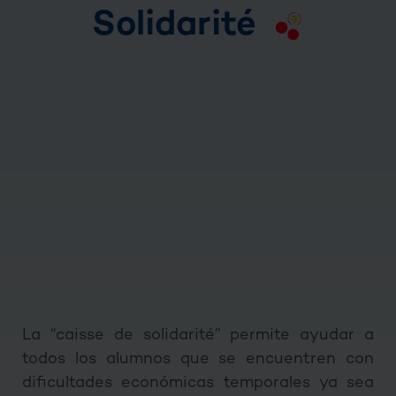
Solidarité
La “caisse de solidarité” permite ayudar a
todos los alumnos que se encuentren con
dificultades económicas temporales ya sea