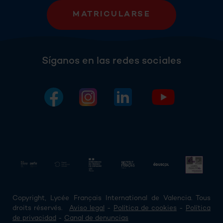
MATRICULARSE
Síganos en las redes sociales
Copyright, Lycée Français International de Valencia. Tous
droits réservés.
Aviso legal
-
Política de cookies
-
Política
de privacidad
-
Canal de denuncias