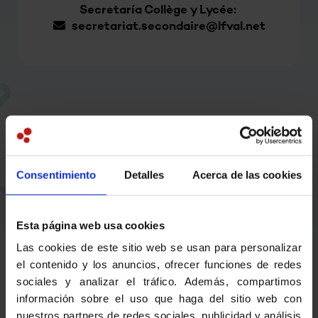
Secretaría Collège y Lycée:
secretariat.secondaire@lfval.net
Consentimiento
Detalles
Acerca de las cookies
Esta página web usa cookies
Las cookies de este sitio web se usan para personalizar
el contenido y los anuncios, ofrecer funciones de redes
sociales y analizar el tráfico. Además, compartimos
información sobre el uso que haga del sitio web con
nuestros partners de redes sociales, publicidad y análisis