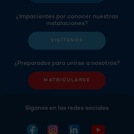
¿Impacientes por conocer nuestras
instalaciones?
VISÍTENOS
¿Preparados para unirse a nosotros?
MATRICULARSE
Síganos en las redes sociales