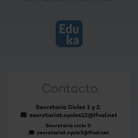
Contacto.
Secretaría Ciclos 1 y 2:
secretariat.cycles12@lfval.net
Secretaría ciclo 3:
secretariat.cycle3@lfval.net