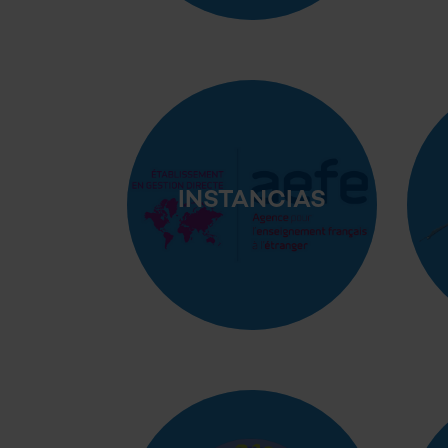
INSTANCIAS