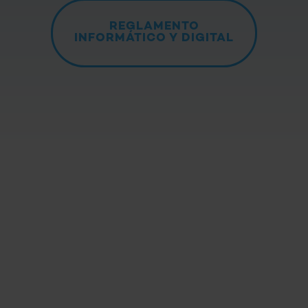
REGLAMENTO
INFORMÁTICO Y DIGITAL