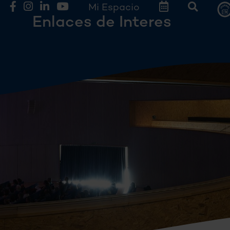
Mi Espacio
Enlaces de Interes