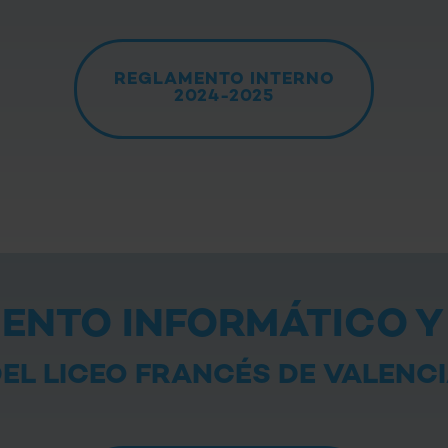
REGLAMENTO INTERNO
2024-2025
ENTO INFORMÁTICO Y 
EL LICEO FRANCÉS DE VALENC