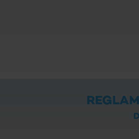
REGLAM
D