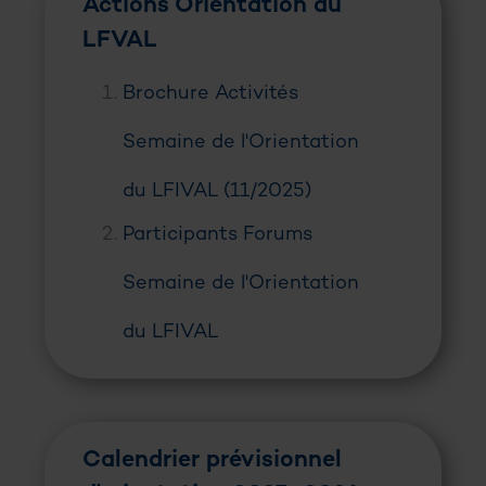
Actions Orientation au
LFVAL
Brochure Activités
Semaine de l'Orientation
du LFIVAL (11/2025)
Participants Forums
Semaine de l'Orientation
du LFIVAL
Calendrier prévisionnel