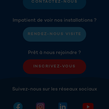
CONTACTEZ-NOUS
Impatient de voir nos installations ?
RENDEZ-NOUS VISITE
Prêt à nous rejoindre ?
INSCRIVEZ-VOUS
Suivez-nous sur les réseaux sociaux