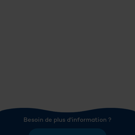
Besoin de plus d'information ?