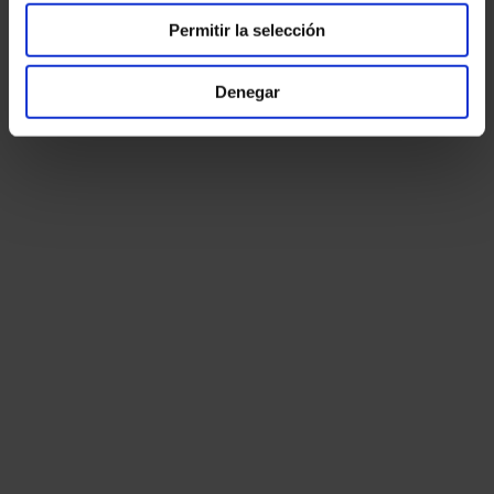
Permitir la selección
Denegar