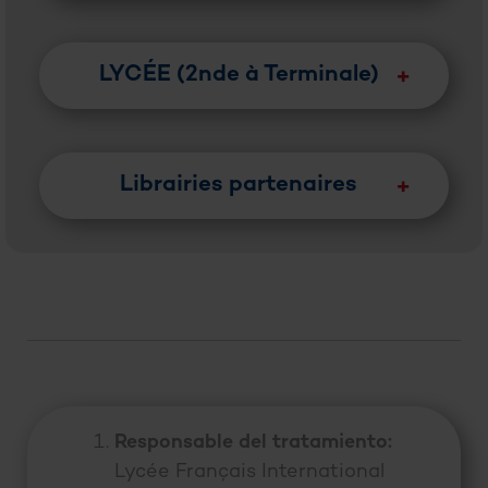
LYCÉE (2nde à Terminale)
Librairies partenaires
Responsable del tratamiento:
Lycée Français International