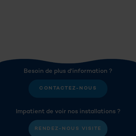
Besoin de plus d'information ?
CONTACTEZ-NOUS
Impatient de voir nos installations ?
RENDEZ-NOUS VISITE