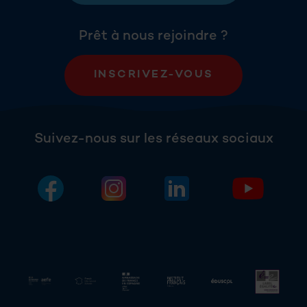
Prêt à nous rejoindre ?
INSCRIVEZ-VOUS
Suivez-nous sur les réseaux sociaux