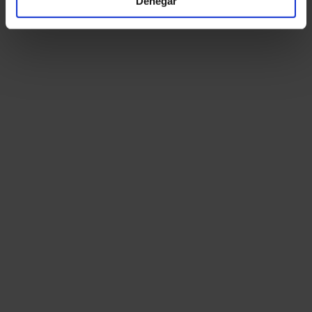
Denegar