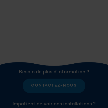
Besoin de plus d'information ?
CONTACTEZ-NOUS
Impatient de voir nos installations ?