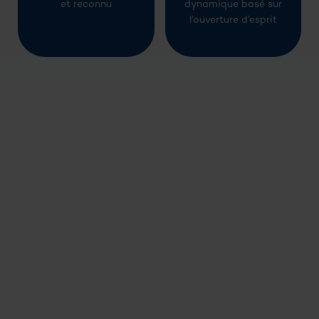
et reconnu
dynamique basé sur
l’ouverture d’esprit