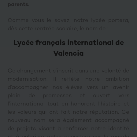
parents.
Comme vous le savez, notre lycée portera,
dès cette rentrée scolaire, le nom de :
Lycée français international de
Valencia
Ce changement s’inscrit dans une volonté de
modernisation. Il reflète notre ambition
d’accompagner nos élèves vers un avenir
plein de promesses et ouvert vers
l’international tout en honorant l’histoire et
les valeurs qui ont fait notre réputation. Ce
nouveau nom sera également accompagné
de projets visant à renforcer notre identité