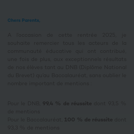
Chers Parents,
A l’occasion de cette rentrée 2025, je
souhaite remercier tous les acteurs de la
communauté éducative qui ont contribué,
une fois de plus, aux exceptionnels résultats
de nos élèves tant au DNB (Diplôme National
du Brevet) qu’au Baccalauréat, sans oublier le
nombre important de mentions :
Pour le DNB,
99,4 % de réussite
dont 93,5 %
de mentions
Pour le Baccalauréat,
100 % de réussite
dont
93,3 % de mentions