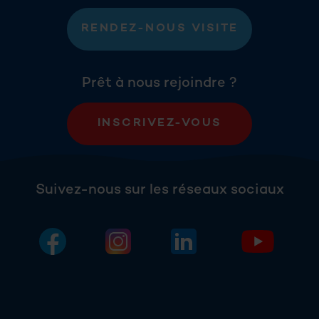
RENDEZ-NOUS VISITE
Prêt à nous rejoindre ?
INSCRIVEZ-VOUS
Suivez-nous sur les réseaux sociaux