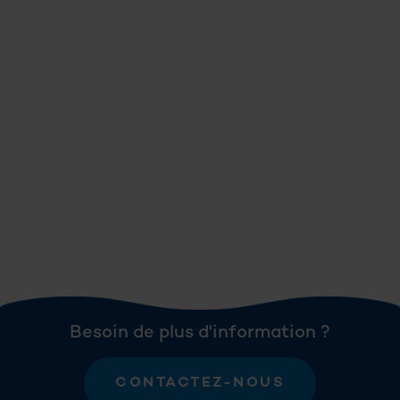
Besoin de plus d'information ?
CONTACTEZ-NOUS