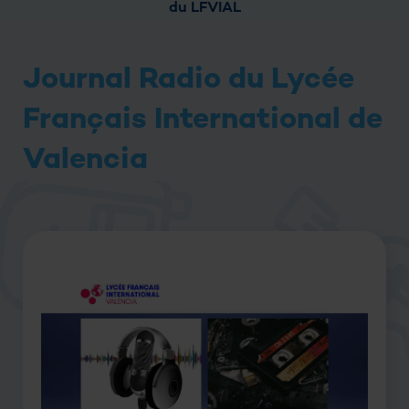
du LFVIAL
Journal Radio du Lycée
Français International de
Valencia