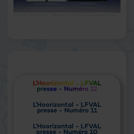
JOURNAL RADIO LFIVAL
·
Webradio Lycée français International de Valencia
L'Hoorizontal - LFVAL
presse - Numéro 12
L'Hoorizontal - LFVAL
presse - Numéro 11
L'Hoorizontal - LFVAL
presse - Numéro 10