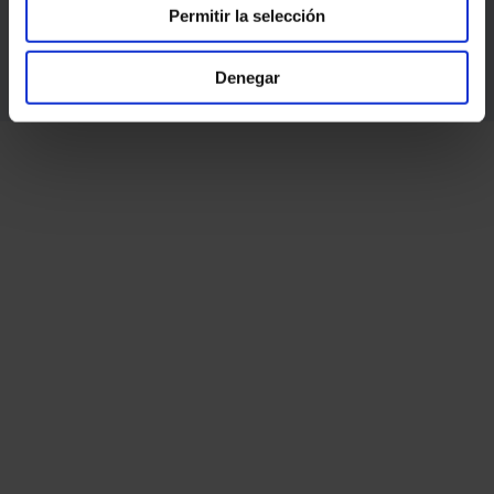
Permitir la selección
Denegar