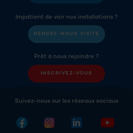
Impatient de voir nos installations ?
RENDEZ-NOUS VISITE
Prêt à nous rejoindre ?
INSCRIVEZ-VOUS
Suivez-nous sur les réseaux sociaux