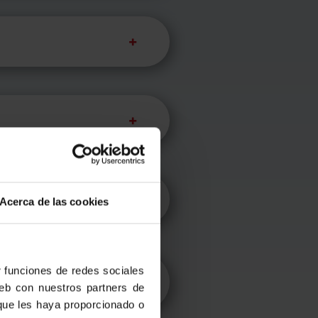
Acerca de las cookies
r funciones de redes sociales
web con nuestros partners de
 que les haya proporcionado o