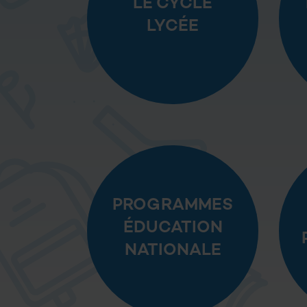
LE CYCLE
LYCÉE
PROGRAMMES
ÉDUCATION
NATIONALE