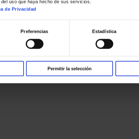
r del uso que haya hecho de sus servicios.
ca de Privacidad
Preferencias
Estadística
Permitir la selección