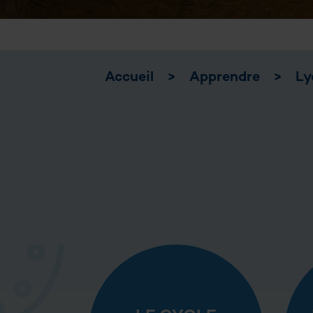
Accueil
>
Apprendre
>
Ly