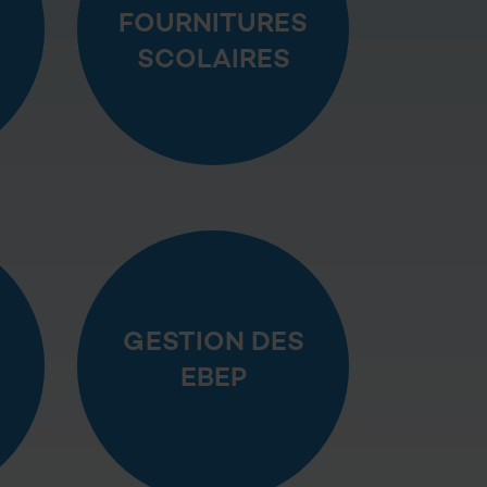
FOURNITURES
SCOLAIRES
GESTION DES
EBEP