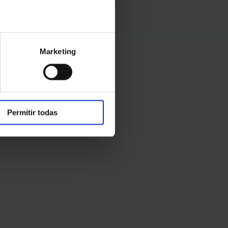
Marketing
Permitir todas