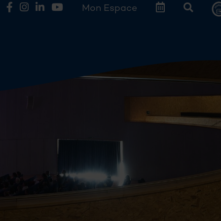
Mon Espace