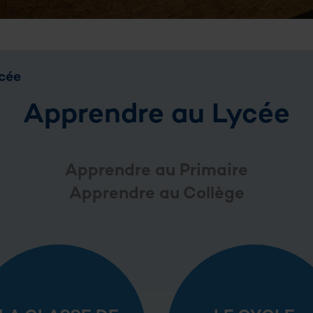
cée
Apprendre au Lycée
Apprendre au Primaire
Apprendre au Collège