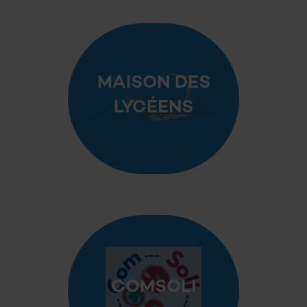
MAISON DES
LYCÉENS
COMSOLI