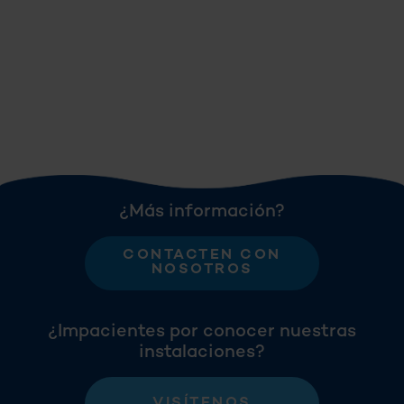
¿Más información?
CONTACTEN CON
NOSOTROS
¿Impacientes por conocer nuestras
instalaciones?
VISÍTENOS