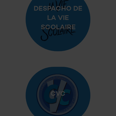
DESPACHO DE
LA VIE
SCOLAIRE
CVC