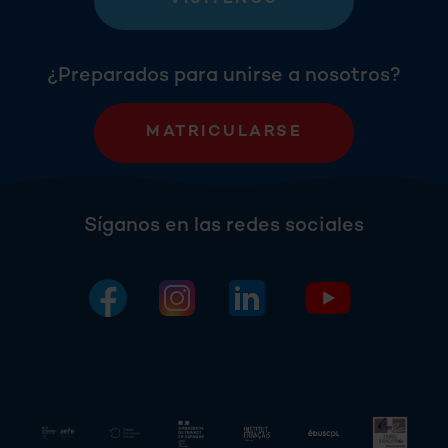
¿Preparados para unirse a nosotros?
MATRICULARSE
Síganos en las redes sociales