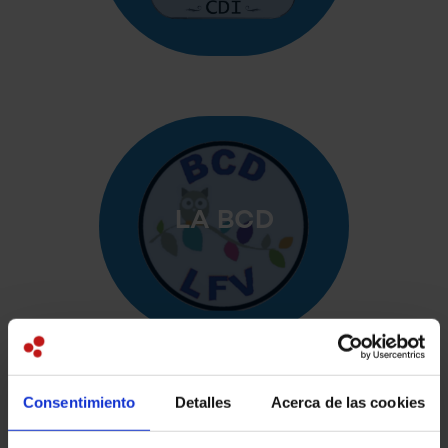
LA BCD
Consentimiento
Detalles
Acerca de las cookies