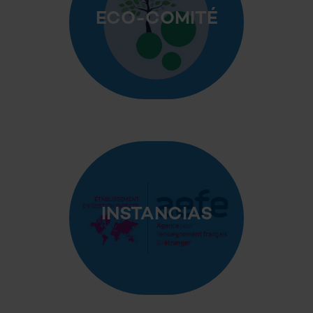
ECO-COMITÉ
INSTANCIAS