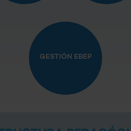
GESTIÓN EBEP