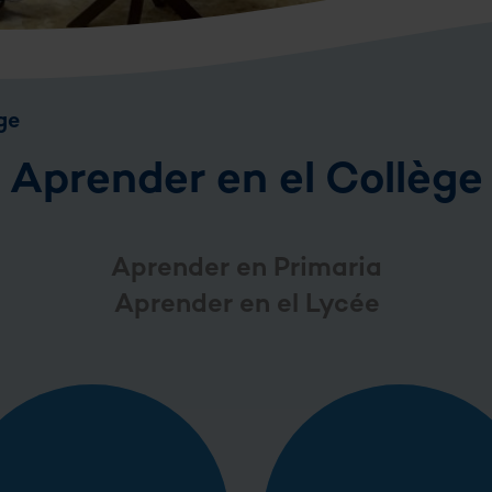
ge
Aprender en el Collège
Aprender en Primaria
Aprender en el Lycée