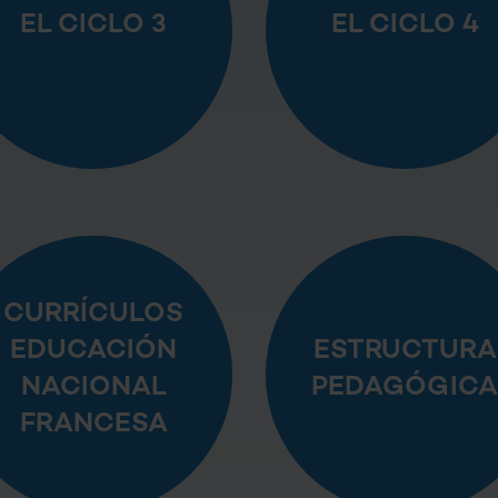
EL CICLO 3
EL CICLO 4
CURRÍCULOS
EDUCACIÓN
ESTRUCTURA
NACIONAL
PEDAGÓGICA
FRANCESA