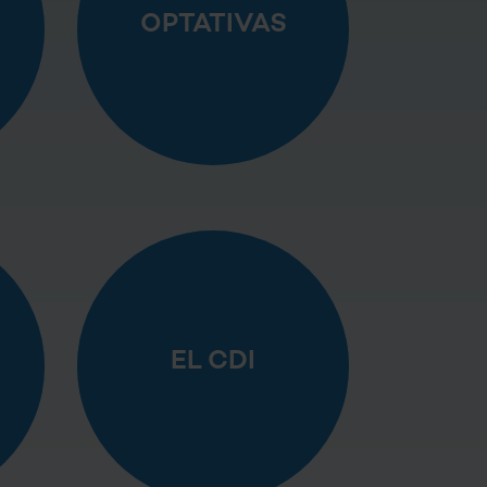
OPTATIVAS
EL CDI