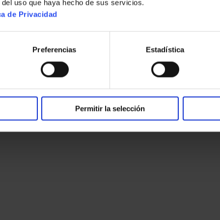
r del uso que haya hecho de sus servicios.
ca de Privacidad
Preferencias
Estadística
Permitir la selección