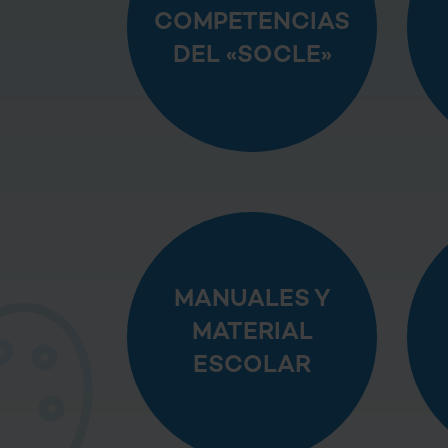
COMPETENCIAS
DEL «SOCLE»
MANUALES Y
MATERIAL
ESCOLAR