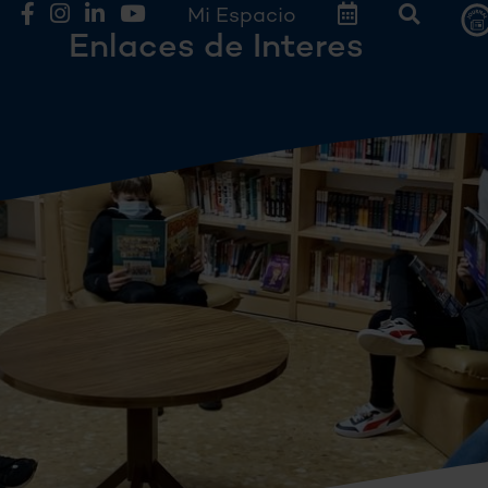
Mi Espacio
Enlaces de Interes