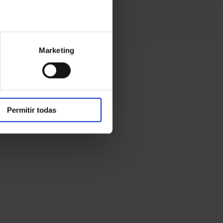
Marketing
Permitir todas