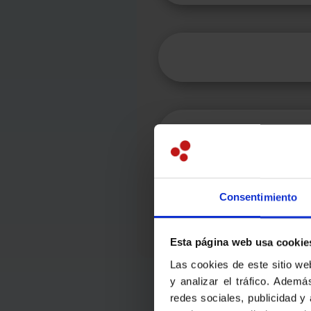
Consentimiento
Esta página web usa cookie
Las cookies de este sitio we
y analizar el tráfico. Adem
redes sociales, publicidad y