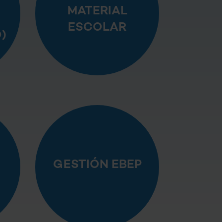
MATERIAL
ESCOLAR
)
GESTIÓN EBEP