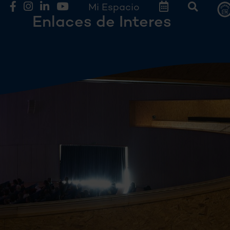
Mi Espacio
Enlaces de Interes