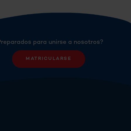
Preparados para unirse a nosotros?
MATRICULARSE