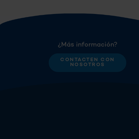
¿Más información?
CONTACTEN CON
NOSOTROS