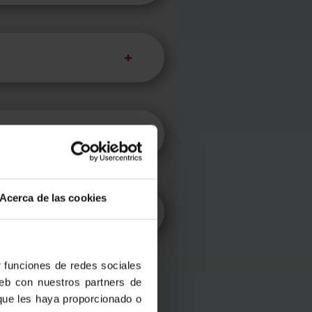
Acerca de las cookies
r funciones de redes sociales
web con nuestros partners de
 que les haya proporcionado o