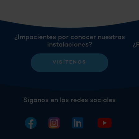
¿Impacientes por conocer nuestras
instalaciones?
¿
VISÍTENOS
Síganos en las redes sociales