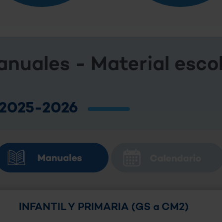
nuales - Material esco
o 2025-2026
INFANTIL Y PRIMARIA (GS a CM2)